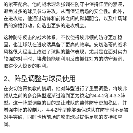
的紧密配合。他的战术理念强调在防守中保持阵型的紧凑，
避免过多的球员参与进攻，从而保证后场的安全性。此外，
在进攻端，他通过边锋和前锋之间的默契配合，以及中场球
员的穿插跑动，创造出更多的进攻机会。
这种防守反击的战术体系，不仅使得埃弗顿的防守更加稳
固，也让球队在进攻端具备了更高的效率。安切洛蒂的战术
风格很大程度上改进了球队的整体表现，尤其是在面对实力
较强的对手时，埃弗顿能够利用反击抓住对方的防守漏洞，
取得令人惊讶的胜利。
2、阵型调整与球员使用
在安切洛蒂执教的初期，他对阵型进行了重要调整，将埃弗
顿从之前的多变阵型逐渐过渡到更为稳定的4-4-2和4-3-3阵
型。这一阵型调整的目的是让球队的整体防守更加稳固，并
增强中场的控制力。4-4-2阵型能够确保球队在防守时不易被
对手突破，同时也给前场的攻击球员提供足够的支持和空
间。