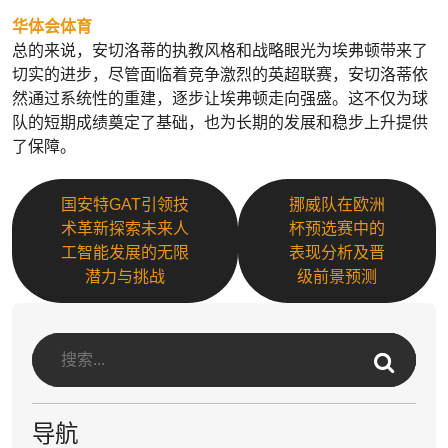
华体会体育
总的来说，安切洛蒂的执教风格和战略眼光为埃弗顿带来了
切实的进步，尽管面临着竞争激烈的英超联赛，安切洛蒂依
然通过系统性的重建，逐步让埃弗顿走向强盛。这不仅为球
队的短期成绩奠定了基础，也为长期的发展和稳步上升提供
了保障。
国安特GAT引领技
挪威队在欧洲
术革新探索未来人
杯预选赛中的
工智能发展的无限
表现分析及晋
潜力与挑战
级前景预测
导航