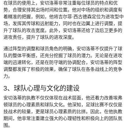
在球员的使用上，安切洛蒂非常注重每位球员的特点和优
势，合理安排其出场时间和位置。他对中场的组织和调度有
着精准的把握，例如，他将吉尔菲·西古德森定位为进攻型中
场，发挥其传球和远射能力，同时也在边翼上进行调整，提
升了球队的攻击宽度。此外，安切洛蒂还给了边后卫更多的
进攻责任，提升了球队的进攻深度。
通过阵型的调整和球员角色的明确，安切洛蒂不仅提升了球
队的整体平衡感，还充分挖掘了球员的潜力。无论是在进攻
端的迅速转化，还是在防守端的协调配合，安切洛蒂的阵型
调整都发挥了积极的效果，确保了球队在各条战线上的竞争
力。
3、球队心理与文化的建设
安切洛蒂的执教不仅仅体现在战术层面，他还着力改善埃弗
顿球员的心理素质和球队文化。他深知，足球比赛不仅仅是
技战术的较量，更是球员心理素质的比拼。因此，在他执教
期间，他非常注重建立强大的心理韧性和积极向上的团队氛
围。