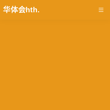
华体会hth
.