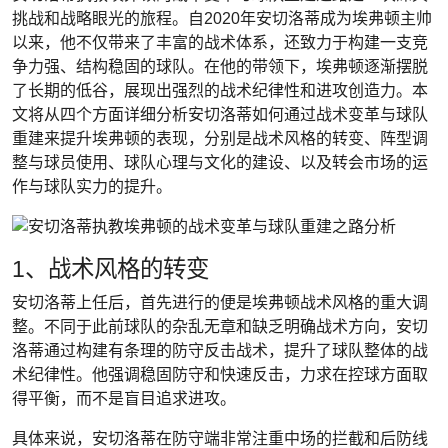
挑战和战略眼光的旅程。自2020年安切洛蒂成为埃弗顿主帅
以来，他不仅带来了丰富的战术体系，还致力于构建一支竞
争力强、结构稳固的球队。在他的带领下，埃弗顿逐渐摆脱
了长期的低谷，展现出强烈的战术纪律性和进攻创造力。本
文将从四个方面详细分析安切洛蒂如何通过战术变革与球队
重建来提升埃弗顿的表现，分别是战术风格的转变、阵型调
整与球员使用、球队心理与文化的建设、以及转会市场的运
作与球队实力的提升。
1、战术风格的转变
安切洛蒂上任后，首先进行的便是埃弗顿战术风格的重大调
整。不同于此前球队的杂乱无章和缺乏明确战术方向，安切
洛蒂通过构建有条理的防守反击战术，提升了球队整体的战
术纪律性。他强调稳固防守和快速反击，力求在控球方面取
得平衡，而不是盲目追求进攻。
具体来说，安切洛蒂在防守端非常注重中场的拦截和后防线