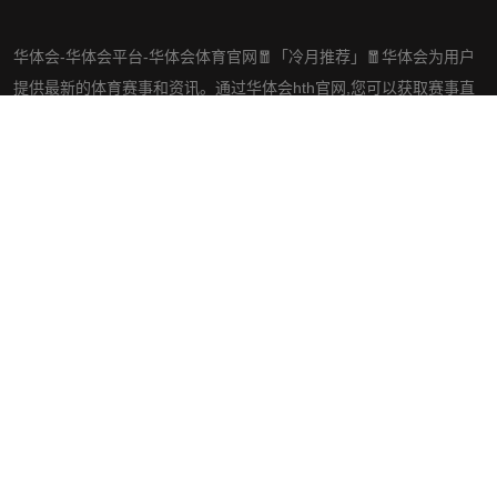
华体会-华体会平台-华体会体育官网🧧「冷月推荐」🧧华体会为用户
提供最新的体育赛事和资讯。通过华体会hth官网,您可以获取赛事直
播和专家分析。hth平台致力于提供卓越的用户体验,让您轻松享受体
育乐趣。立即访问华体会官网,开启精彩的体育之旅。
社交平台
导航
关于华体会hth
体育热点
体育明星
服务宗旨