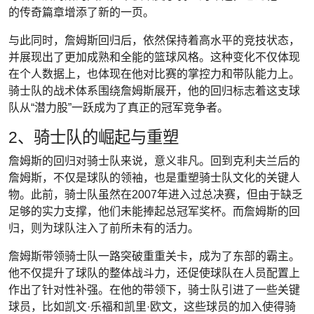
的传奇篇章增添了新的一页。
与此同时，詹姆斯回归后，依然保持着高水平的竞技状态，
并展现出了更加成熟和全能的篮球风格。这种变化不仅体现
在个人数据上，也体现在他对比赛的掌控力和带队能力上。
骑士队的战术体系围绕詹姆斯展开，他的回归标志着这支球
队从“潜力股”一跃成为了真正的冠军竞争者。
2、骑士队的崛起与重塑
詹姆斯的回归对骑士队来说，意义非凡。回到克利夫兰后的
詹姆斯，不仅是球队的领袖，也是重塑骑士队文化的关键人
物。此前，骑士队虽然在2007年进入过总决赛，但由于缺乏
足够的实力支撑，他们未能捧起总冠军奖杯。而詹姆斯的回
归，则为球队注入了前所未有的活力。
詹姆斯带领骑士队一路突破重重关卡，成为了东部的霸主。
他不仅提升了球队的整体战斗力，还促使球队在人员配置上
作出了针对性补强。在他的带领下，骑士队引进了一些关键
球员，比如凯文·乐福和凯里·欧文，这些球员的加入使得骑