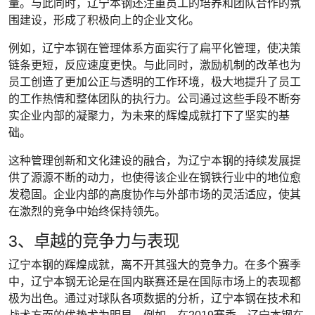
量。与此同时，辽宁本钢还注重员工的培养和团队合作的氛
围建设，形成了积极向上的企业文化。
例如，辽宁本钢在管理体系方面实行了扁平化管理，使决策
链条更短，反应速度更快。与此同时，激励机制的改革也为
员工创造了更加公正与透明的工作环境，极大地提升了员工
的工作热情和整体团队的执行力。公司通过这些手段不断夯
实企业内部的凝聚力，为未来的辉煌成就打下了坚实的基
础。
这种管理创新和文化建设的融合，为辽宁本钢的持续发展提
供了源源不断的动力，也使得该企业在钢铁行业中的地位愈
发稳固。企业内部的高度协作与外部市场的灵活适应，使其
在激烈的竞争中始终保持领先。
3、卓越的竞争力与表现
辽宁本钢的辉煌成就，离不开其强大的竞争力。在多个赛季
中，辽宁本钢无论是在国内联赛还是在国际市场上的表现都
极为出色。通过对球队各项数据的分析，辽宁本钢在技术和