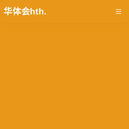
华体会hth
.