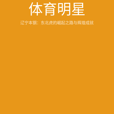
体育明星
辽宁本钢：东北虎的崛起之路与辉煌成就