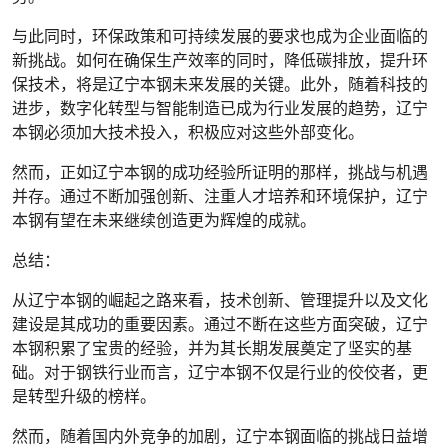
与此同时，环保政策和可持续发展的要求也成为企业面临的
新挑战。如何在确保生产效率的同时，降低碳排放，提升环
保技术，将是辽宁本钢未来发展的关键。此外，随着科技的
进步，数字化转型与智能制造已成为行业发展的趋势，辽宁
本钢必须加大技术投入，积极应对这些外部变化。
然而，正如辽宁本钢的成功经验所证明的那样，挑战与机遇
并存。通过不断加强创新、注重人才培养和环境保护，辽宁
本钢有望在未来继续创造更为辉煌的成就。
总结：
从辽宁本钢的崛起之路来看，技术创新、管理提升以及文化
建设是其成功的重要因素。通过不断在这些方面突破，辽宁
本钢积累了宝贵的经验，并为其长期发展奠定了坚实的基
础。对于钢铁行业而言，辽宁本钢不仅是行业的佼佼者，更
是转型升级的榜样。
然而，随着国内外竞争的加剧，辽宁本钢面临的挑战日益增