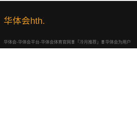
华体会hth
.
华体会-华体会平台-华体会体育官网🧧「冷月推荐」🧧华体会为用户
提供最新的体育赛事和资讯。通过华体会hth官网,您可以获取赛事直
播和专家分析。hth平台致力于提供卓越的用户体验,让您轻松享受体
育乐趣。立即访问华体会官网,开启精彩的体育之旅。
社交平台
导航