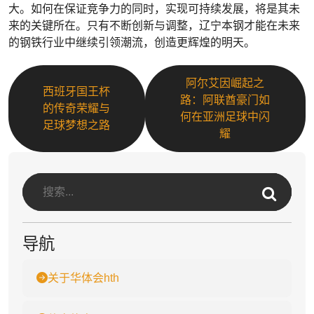
大。如何在保证竞争力的同时，实现可持续发展，将是其未
来的关键所在。只有不断创新与调整，辽宁本钢才能在未来
的钢铁行业中继续引领潮流，创造更辉煌的明天。
阿尔艾因崛起之
西班牙国王杯
路：阿联酋豪门如
的传奇荣耀与
何在亚洲足球中闪
足球梦想之路
耀
导航
关于华体会hth