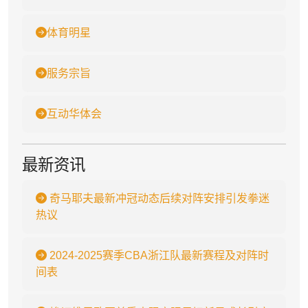
体育明星
服务宗旨
互动华体会
最新资讯
奇马耶夫最新冲冠动态后续对阵安排引发拳迷
热议
2024-2025赛季CBA浙江队最新赛程及对阵时
间表