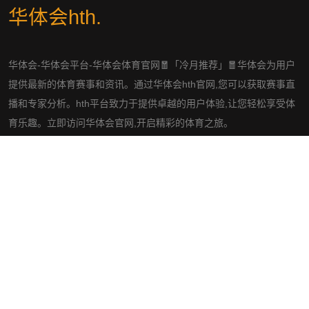
华体会hth
.
华体会-华体会平台-华体会体育官网🧧「冷月推荐」🧧华体会为用户
提供最新的体育赛事和资讯。通过华体会hth官网,您可以获取赛事直
播和专家分析。hth平台致力于提供卓越的用户体验,让您轻松享受体
育乐趣。立即访问华体会官网,开启精彩的体育之旅。
社交平台
导航
关于华体会hth
体育热点