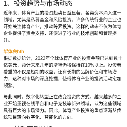
1、投资趋势与市场动态
近年来，体育产业的投资趋势日益显著，各类资本涌入这一
领域，尤其是私募基金和风险投资。许多传统行业的企业也
开始关注体育产业，推动跨界投资。这样的动态不仅为体育
企业提供了资金支持，还促进了行业的技术创新和管理提
升。
华体会hth
根据数据统计，2022年全球体育产业的投资金额已达到数十
亿美元，预计未来几年的增幅仍将保持在10%以上。投资者
看重的不仅是短期的收益，还有长期的品牌价值和市场潜
力，这种对市场的深度挖掘，使得体育产业的投资活动愈加
频繁。
与此同时，数字化转型正在改变投资的方式。越来越多的企
业开始重视在线平台和电子竞技等新兴领域，认为这些领域
具有巨大的市场潜力。因此，体育产业投资的重点逐渐从传
统项目转向数字化、智能化的方向。