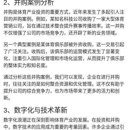
2、并购案例分析
并购是体育产业投资的重要方式，近年来发生了多起引人注
目的并购案例。例如，某知名科技公司收购了一家大型体育
营销公司，旨在通过技术整合提升赛事传播效率。这一并购
不仅增强了公司的市场竞争力，还开辟了新的业务领域。
另一个典型案例是某体育俱乐部被外资收购，这一交易引起
了广泛关注。收购后，该俱乐部的运营模式发生了显著变
化，注重引入国际化管理和市场化运营，从而提升了俱乐部
的整体实力和知名度。
通过分析这些并购案例，我们可以发现，企业在进行并购
时，往往关注的是如何整合资源和优化管理。这不仅有助于
提升公司的综合竞争力，也为市场带来了更多的活力和创
新。
3、数字化与技术革新
数字化浪潮正在深刻影响体育产业的发展。在投资和并购
中，数字技术的应用成为重要的考量因素。许多企业通过引