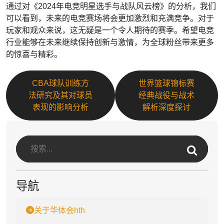
通过对《2024年电竞明星选手与战队风云榜》的分析，我们
可以看到，未来的电竞赛场将会更加激烈和充满竞争。对于
玩家和观众来说，这无疑是一个令人期待的赛季。希望电竞
行业能够在未来继续保持创新与激情，为全球粉丝带来更多
的惊喜与精彩。
CBA球队训练方
世界篮球锦标赛
法研究及其对球员
经典战役与战术
表现的影响分析
解析深度探讨
导航
关于华体会hth