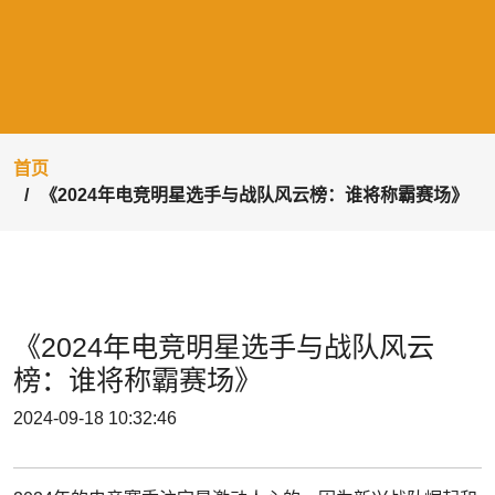
首页
《2024年电竞明星选手与战队风云榜：谁将称霸赛场》
《2024年电竞明星选手与战队风云
榜：谁将称霸赛场》
2024-09-18 10:32:46