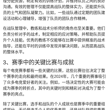
理分配资源，制定有效的训练计划，并维持队员之间的良好
沟通。有效的管理不仅能提高战队的整体实力，还能提升队
员的士气和团队凝聚力。比如，一些战队通过定期的团队建
设活动和心理辅导，增强了队员的团队合作精神。
在战队管理中，教练和战术分析师的角色也至关重要。他们
负责分析对手的战术，制定相应的应对策略，并帮助队员提
升个人技能。优秀的教练不仅能够在比赛中提供精准的战术
指导，还能在平时的训练中发现并解决问题，从而提高战队
的整体水平。
3、赛季中的关键比赛与成就
每个电竞赛季都有一些关键的比赛，这些比赛往往决定了整
个赛季的走向和最终结果。在2024年，几个重要的赛事吸引
了众多电竞爱好者的关注。例如，一场决定性的大赛可能会
成为赛季的转折点，其中的关键时刻和精彩对决成为了整个
赛季的亮点。
除了关键比赛，选手和战队的个人成就也是赛季中的重要组
成部分。无论是选手个人的优秀表现，还是战队获得的重要