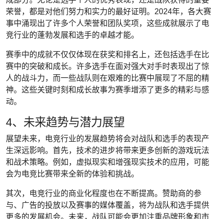
荣誉，都是对他们努力和实力的最好证明。2024年，各大赛
事中涌现出了许多个人荣誉和团队奖项，这些成就展示了电
竞行业的蓬勃发展和选手的卓越才能。
赛季中的成就不仅仅体现在获奖和排名上，还包括选手在比
赛中的突破和成长。许多选手在面对强大对手时表现出了惊
人的战斗力，而一些战队则在艰难的比赛中展现了不屈的精
神。这些关键时刻和成长故事为赛季增添了更多的精彩与感
动。
4、未来趋势与潜力展望
展望未来，电竞行业的发展趋势将会对战队和选手的表现产
生深远影响。首先，技术的进步将带来更多创新的游戏玩法
和战术策略。例如，虚拟现实和增强现实技术的应用，可能
会为电竞比赛带来全新的体验和挑战。
其次，电竞行业的商业化程度也在不断提高。赞助商的参
与、广告的投放以及赛事的媒体覆盖，将为战队和选手提供
更多的发展机会。未来，战队可能会更加注重品牌形象和市