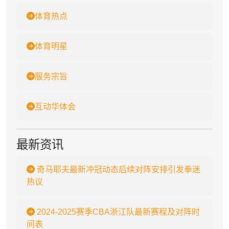
体育热点
体育明星
服务宗旨
互动华体会
最新资讯
奇马耶夫最新冲冠动态后续对阵安排引发拳迷
热议
2024-2025赛季CBA浙江队最新赛程及对阵时
间表