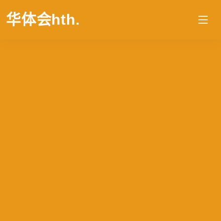
华体会hth
.