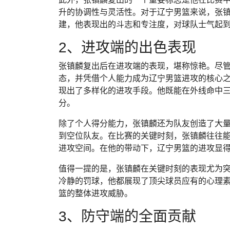
升的协调性与灵活性。对于辽宁男篮来说，张
建，他表现出的斗志和专注度，对球队士气起
2、进攻端的出色表现
张镇麟复出后在进攻端的表现，堪称惊艳。尽
态，并凭借个人能力成为辽宁男篮进攻的核心
现出了多样化的进攻手段。他既能在外线命中
分。
除了个人得分能力，张镇麟还为队友创造了大
到空位队友。在比赛的关键时刻，张镇麟往往
进攻空间。在他的带动下，辽宁男篮的进攻显
值得一提的是，张镇麟在关键时刻的表现尤为
冷静的罚球，他都展现了顶尖球员应有的心理
篮的整体进攻威胁。
3、防守端的全面贡献