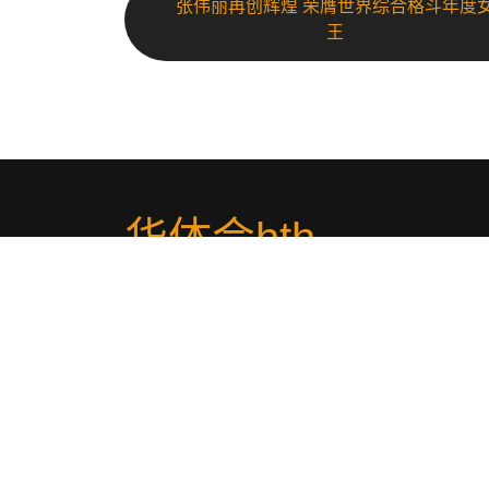
张伟丽再创辉煌 荣膺世界综合格斗年度
王
华体会hth
.
华体会-华体会平台-华体会体育官网🧧「冷月推荐」🧧
体会为用户提供最新的体育赛事和资讯。通过华体会ht
网,您可以获取赛事直播和专家分析。hth平台致力于提
卓越的用户体验,让您轻松享受体育乐趣。立即访问华
官网,开启精彩的体育之旅。