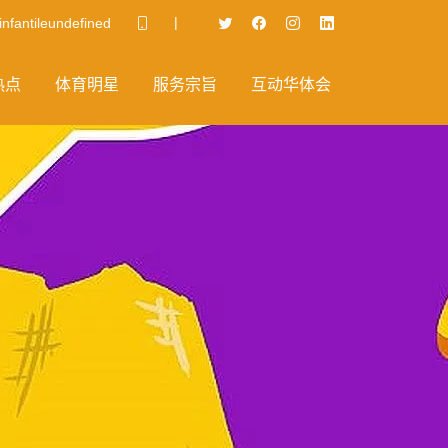
|
infantileundefined
热点
体育明星
服务宗旨
互动华体会