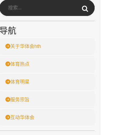
导航
关于华体会hth
体育热点
体育明星
服务宗旨
互动华体会