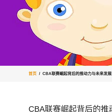
首页
CBA联赛崛起背后的推动力与未来发
CBA联赛崛起背后的