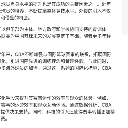
，球员自身水平的提升也是其成功的关键因素之一。近年
土球员的培养，不断提高整体竞技水平。外援的引入不仅
习和借鉴的机会。
了以俱乐部为主体、地方政府和学校协同支持的青训体
A联赛为中国篮球未来的发展奠定了基础。随着更多年轻
。
近年来，CBA不断加强与国际篮球赛事的联系，拓展国际
际化，引进国际先进的训练理念和管理经验。与此同时，
更多海外球员的加盟。通过这一系列的国际化措施，CBA
字化手段来提升其赛事运作的效率与观众的体验。例如，
了赛事的运营效率和观众互动体验。通过数据分析，CBA
员提供决策支持。同时，科技的引入还使得赛事转播更加精
比赛。