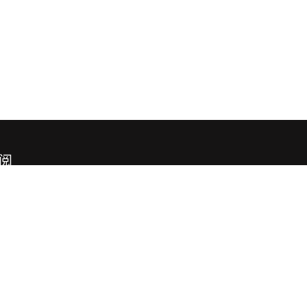
阅
阅我们的邮箱地址以获取最大的活动优惠力度哦!