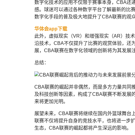
数字化技术的应用不仅限于赛事本身，CBA还
感。球迷可以通过各种数字平台了解最新的比
数字化手段的普及极大地提升了CBA联赛的观
华体会app下载
此外，虚拟现实（VR）和增强现实（AR）技
沿技术，CBA不仅提升了比赛的观赏体验，还
展，CBA联赛在数字化领域的创新将为其发展
总结：
CBA联赛的崛起并非偶然，而是多方力量共同
及科技创新等因素，构成了CBA联赛不断发展
来将更加光明。
展望未来，CBA联赛将继续在国内外篮球舞台
联赛不仅将提升自身的竞技水平，也将进一步
生态，CBA联赛的崛起都将产生深远的影响。