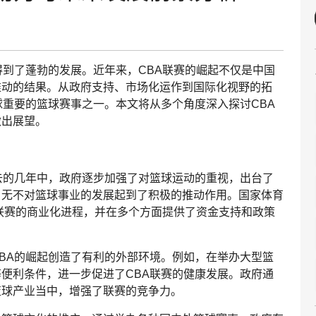
得到了蓬勃的发展。近年来，CBA联赛的崛起不仅是中国
推动的结果。从政府支持、市场化运作到国际化视野的拓
球重要的篮球赛事之一。本文将从多个角度深入探讨CBA
做出展望。
去的几年中，政府逐步加强了对篮球运动的重视，出台了
，无不对篮球事业的发展起到了积极的推动作用。国家体育
A联赛的商业化进程，并在多个方面提供了资金支持和政策
BA的崛起创造了有利的外部环境。例如，在举办大型篮
便利条件，进一步促进了CBA联赛的健康发展。政府通
篮球产业当中，增强了联赛的竞争力。