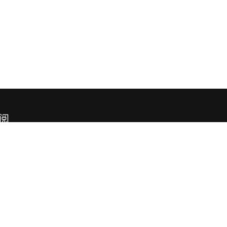
阅
阅我们的邮箱地址以获取最大的活动优惠力度哦!