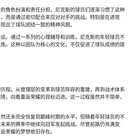
员的角色扮演和责任分担。尼克斯的球员们逐渐习惯了这种
斗，而是通过密切配合来应对对手的挑战。特别是在进攻
展现出了球队团结一致的精神风貌。
建设。通过一系列的心理辅导和训练，尼克斯的年轻球员不
锻炼。这种以团队为核心的文化，不仅促进了球队成绩的提
的历程。从管理层的变革到球员阵容的重建，再到战术体系
困境，向着重返荣耀的目标迈进。这一过程虽然并不简单，
虽然还未完全恢复到巅峰时期的水平，但随着年轻球员的不
在未来的赛季中继续向冠军发起挑战。尽管前路仍充满变
重返荣耀的梦想依旧存在。