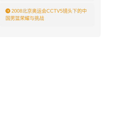
2008北京奥运会CCTV5镜头下的中
国男篮荣耀与挑战