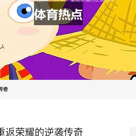
传奇
重返荣耀的逆袭传奇