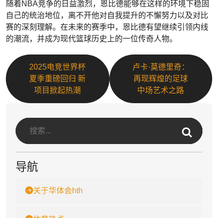
随着NBA竞争的日益激烈，恩比德能够在这样的环境下稳固
自己的统治地位，离不开他对自我提升的不懈努力以及对比
赛的深刻理解。在未来的赛季中，恩比德有望继续引领内线
的潮流，并成为现代篮球历史上的一位传奇人物。
2025电竞世界杯
卢卡·莫德里奇：
夏季重磅回归 新
再现辉煌的足球
项目掀起热潮
中场艺术之路
导航
关于华体会hth