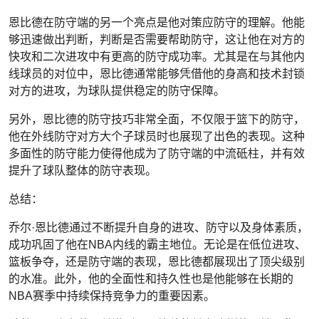
恩比德在防守端的另一个亮点是他对策应防守的理解。他能
够迅速做出判断，判断是否需要帮助防守，这让他在对方的
快攻和二次进攻中有更高的防守成功率。尤其是在与其他内
线球员的对位中，恩比德通常能够凭借他的身高和技术封锁
对方的进攻，为球队提供稳定的防守保障。
另外，恩比德的防守技巧非常全面，不仅限于篮下的防守，
他在外线防守对方大个子球员时也展现了出色的表现。这种
多面性的防守能力使得他成为了防守端的中流砥柱，并有效
提升了球队整体的防守表现。
总结：
乔尔·恩比德通过不断提升自身的进攻、防守以及身体素质，
成功巩固了他在NBA内线的霸主地位。无论是在低位进攻、
篮板争夺，还是防守端的表现，恩比德都展现出了顶尖级别
的水准。此外，他的全面性和持久性也是他能够在长期的
NBA赛季中持续保持竞争力的重要因素。