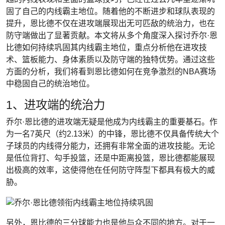
固了自己的内线霸主地位。随着他的不断进步和球队表现的
提升，恩比德不仅在进攻端展现出无可匹敌的统治力，也在
防守端做出了显著贡献。本文将从多个角度深入探讨乔尔·恩
比德如何持续巩固其内线霸主地位，重点分析他在进攻技
术、篮板能力、身体素质以及防守端的独特优势。通过这些
方面的分析，我们将看到恩比德如何在竞争激烈的NBA赛场
中稳固自己的统治地位。
1、进攻端的统治力
乔尔·恩比德的进攻端无疑是他成为内线霸主的重要基石。作
为一名7英尺（约2.13米）的中锋，恩比德不仅具备传统大个
子球员的内线得分能力，还拥有非常全面的进攻技能。无论
是低位背打、勾手投篮，还是中距离投篮，恩比德都能展现
出极高的效率，这使得他在任何防守阵型下都具有极大的威
胁。
另外，恩比德的三分球能力也是他与众不同的地方。对于一