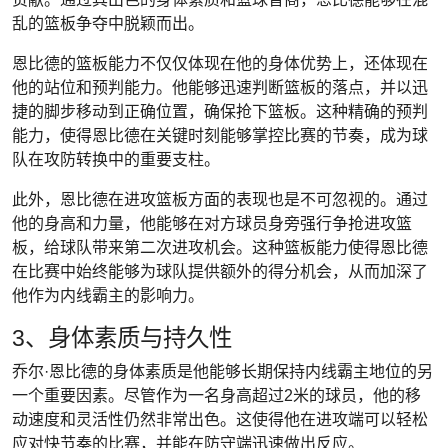
乱的篮板争夺中脱颖而出。
恩比德的篮板能力不仅仅体现在他的身体优势上，还体现在
他的站位和预判能力。他能够迅速判断篮板的落点，并以迅
捷的脚步移动到正确位置，确保抢下篮板。这种精确的预判
能力，使得恩比德在关键时刻能够掌控比赛的节奏，成为球
队在攻防转换中的重要支柱。
此外，恩比德在进攻篮板方面的表现也是不可忽视的。通过
他的身高和力量，他能够在对方球员身旁强行争抢进攻篮
板，给球队带来第二次进攻机会。这种篮板能力使得恩比德
在比赛中始终能够为球队提供额外的得分机会，从而加深了
他作为内线霸主的影响力。
3、身体素质与持久性
乔尔·恩比德的身体素质是他能够长期保持内线霸主地位的另
一个重要因素。尽管作为一名身高超过2米的球员，他的移
动速度和灵活性仍然非常出色。这使得他在进攻端可以轻松
应对快节奏的比赛，并能在防守端迅速做出反应。