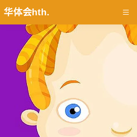
华体会hth
.