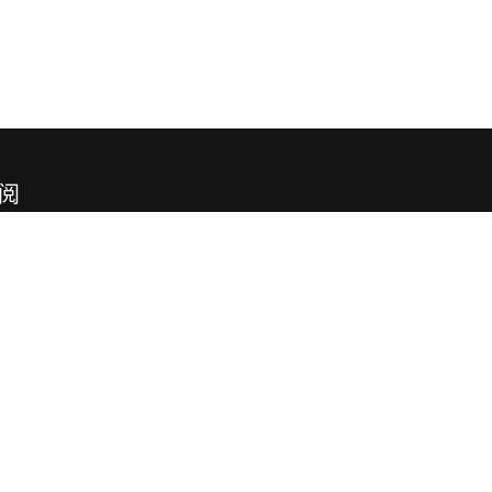
阅
阅我们的邮箱地址以获取最大的活动优惠力度哦!