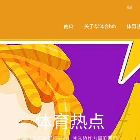
首页
关于华体会hth
体育
体育热点
中国队苏迪曼杯夺冠：团队协作力量的典范