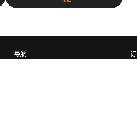
与荣耀
导航
订
关于华体会hth
体育热点
订
华
体育明星
服务宗旨
h官
互动华体会
供
体会