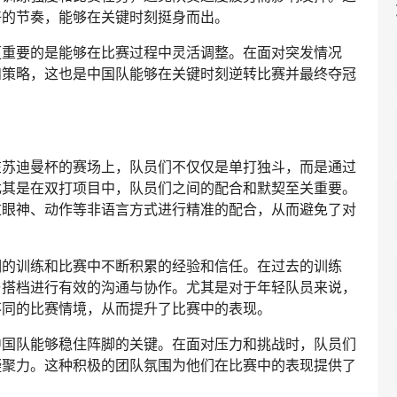
好的节奏，能够在关键时刻挺身而出。
更重要的是能够在比赛过程中灵活调整。在面对突发情况
和策略，这也是中国队能够在关键时刻逆转比赛并最终夺冠
在苏迪曼杯的赛场上，队员们不仅仅是单打独斗，而是通过
尤其是在双打项目中，队员们之间的配合和默契至关重要。
过眼神、动作等非语言方式进行精准的配合，从而避免了对
期的训练和比赛中不断积累的经验和信任。在过去的训练
与搭档进行有效的沟通与协作。尤其是对于年轻队员来说，
不同的比赛情境，从而提升了比赛中的表现。
中国队能够稳住阵脚的关键。在面对压力和挑战时，队员们
凝聚力。这种积极的团队氛围为他们在比赛中的表现提供了