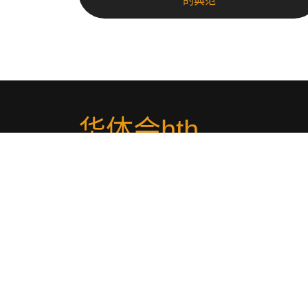
的典范
华体会hth
.
华体会-华体会平台-华体会体育官网🧧「冷月推荐」🧧
体会为用户提供最新的体育赛事和资讯。通过华体会ht
网,您可以获取赛事直播和专家分析。hth平台致力于提
卓越的用户体验,让您轻松享受体育乐趣。立即访问华
官网,开启精彩的体育之旅。
社交平台