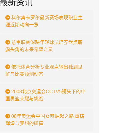
最新资讯
科尔宾卡罗尔最新赛场表现职业生
涯近期动向一览
意甲联赛深耕年轻球员培养盘点崭
露头角的未来希望之星
依托体育分析专业观点输出独到见
解与比赛预测动态
2008北京奥运会CCTV5镜头下的中
国男篮荣耀与挑战
08年奥运会中国女篮崛起之路 重铸
辉煌与梦想的碰撞