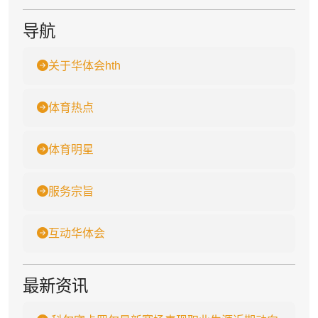
导航
关于华体会hth
体育热点
体育明星
服务宗旨
互动华体会
最新资讯