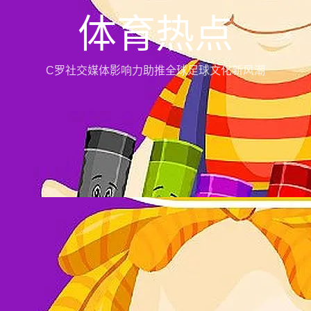
体育热点
C罗社交媒体影响力助推全球足球文化新风潮