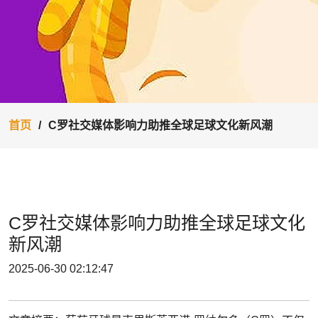
首页
C罗社交媒体影响力助推全球足球文化新风潮
C罗社交媒体影响力助推全球足球文化
新风潮
2025-06-30 02:12:47