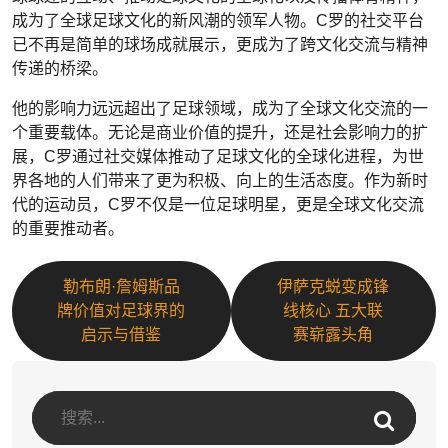
成为了全球足球文化的新风潮的领军人物。C罗的社交平台
已不再是简单的球场成就展示，更成为了跨文化交流与精神
传递的桥梁。
他的影响力远远超出了足球领域，成为了全球文化交流的一
个重要载体。无论是商业价值的提升，还是社会影响力的扩
展，C罗通过社交媒体推动了足球文化的全球化进程，为世
界各地的人们带来了更为积极、向上的生活态度。作为新时
代的运动员，C罗不仅是一位足球明星，更是全球文化交流
的重要推动者。
勒布朗·詹姆斯品
伊萨克蜕变成锋
牌价值对足球界的
线核心 五大联
启示与借鉴
赛崭露头角