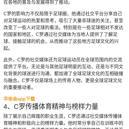
在各地的普及与发展得到了推动。
C罗的影响力不仅局限于足球圈，他通过社交平台分享自己
对足球运动的热爱和思考，吸引了大量非球迷的关注，甚至
改变了一些人对足球的看法。特别是在一些足球相对不发达
的国家和地区，C罗通过社交媒体为当地人提供了了解足
球、接触足球的机会，从而推动了这些地方足球文化的兴
起。
此外，C罗的社交媒体还为足球运动员在全球范围内的交流
提供了平台。无论是与其他足球明星的互动，还是与不同文
化背景的球迷进行沟通，都加速了全球足球文化的互相碰撞
与融合。C罗不仅是球场上的传奇人物，更是全球足球文化
的重要推动者。
华体会app下载
4、C罗传播体育精神与榜样力量
除了展示自己辉煌的职业生涯，C罗还通过社交媒体传播体
育精神和积极向上的榜样力量。他时常分享自己在训练中的