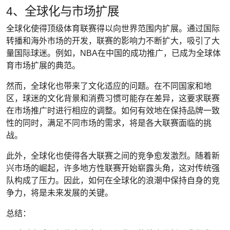
4、全球化与市场扩展
全球化使得顶级体育联赛得以向世界范围内扩展。通过国际
转播和海外市场的开发，联赛的影响力不断扩大，吸引了大
量国际球迷。例如，NBA在中国的成功推广，已成为全球体
育市场扩展的典范。
然而，全球化也带来了文化适应的问题。在不同国家和地
区，球迷的文化背景和消费习惯可能存在差异，这要求联赛
在市场推广时进行相应的调整。如何有效地在保持品牌一致
性的同时，满足不同市场的需求，将是各大联赛面临的挑
战。
此外，全球化也使得各大联赛之间的竞争愈发激烈。随着新
兴市场的崛起，许多地方性联赛开始崭露头角，这对传统强
队构成了压力。因此，如何在全球化的浪潮中保持自身的竞
争力，将是未来发展的关键。
总结：