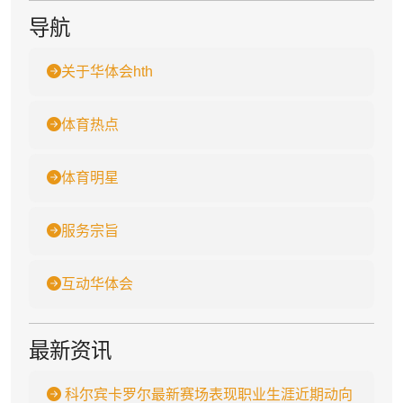
导航
关于华体会hth
体育热点
体育明星
服务宗旨
互动华体会
最新资讯
科尔宾卡罗尔最新赛场表现职业生涯近期动向